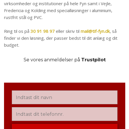
virksomheder og institutioner på hele Fyn samt i Vejle,
Fredericia og Kolding med specialløsninger i aluminium,
rustfrit stål og PVC.
Ring til os på
30 91 98 97
eller skriv til
mail@tif-fyn.dk
, så
finder vi den løsning, der passer bedst til dit anlæg og dit
budget.
Se vores anmeldelser på
Trustpilot