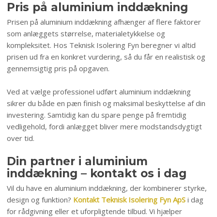
Pris på aluminium inddækning
Prisen på aluminium inddækning afhænger af flere faktorer
som anlæggets størrelse, materialetykkelse og
kompleksitet. Hos Teknisk Isolering Fyn beregner vi altid
prisen ud fra en konkret vurdering, så du får en realistisk og
gennemsigtig pris på opgaven.
Ved at vælge professionel udført aluminium inddækning
sikrer du både en pæn finish og maksimal beskyttelse af din
investering. Samtidig kan du spare penge på fremtidig
vedligehold, fordi anlægget bliver mere modstandsdygtigt
over tid.
Din partner i aluminium
inddækning – kontakt os i dag
Vil du have en aluminium inddækning, der kombinerer styrke,
design og funktion?
Kontakt Teknisk Isolering Fyn ApS
i dag
for rådgivning eller et uforpligtende tilbud. Vi hjælper