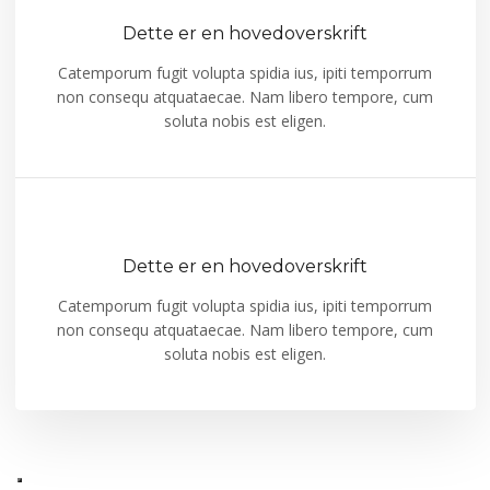
Dette er en hovedoverskrift
Catemporum fugit volupta spidia ius, ipiti temporrum
non consequ atquataecae. Nam libero tempore, cum
soluta nobis est eligen.
Dette er en hovedoverskrift
​​Catemporum fugit volupta spidia ius, ipiti temporrum
non consequ atquataecae. Nam libero tempore, cum
soluta nobis est eligen.